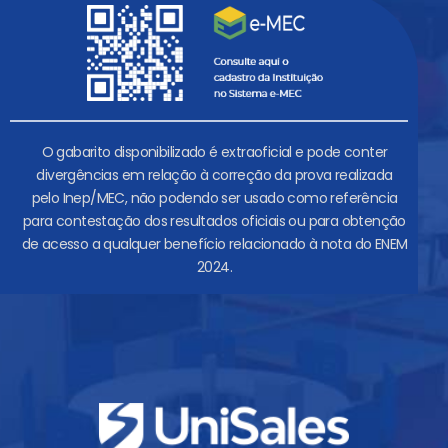
O gabarito disponibilizado é extraoficial e pode conter
divergências em relação à correção da prova realizada
pelo Inep/MEC, não podendo ser usado como referência
para contestação dos resultados oficiais ou para obtenção
de acesso a qualquer benefício relacionado à nota do ENEM
2024.