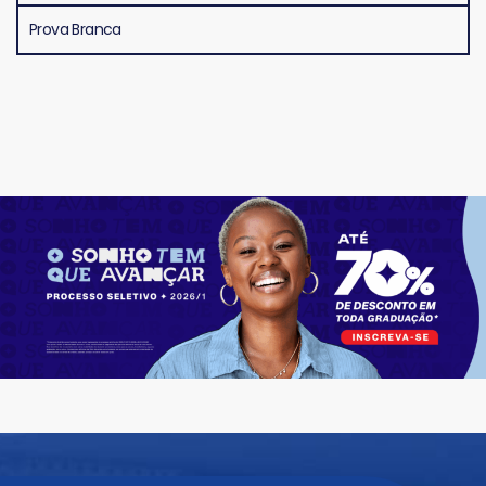
Prova Branca