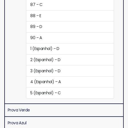
87 – C
88 – E
89 – D
90 – A
1 (Espanhol) – D
2 (Espanhol) – D
3 (Espanhol) – D
4 (Espanhol) – A
5 (Espanhol) – C
Prova Verde
Prova Azul