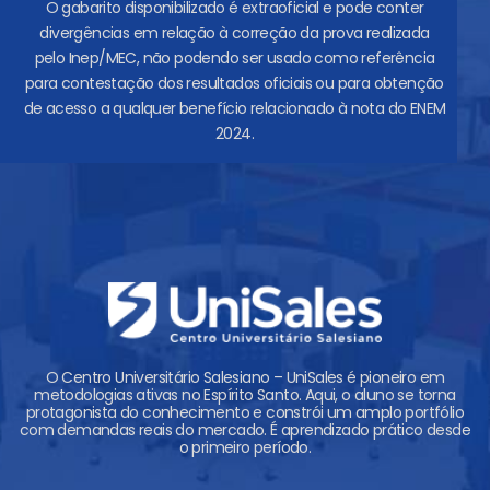
O gabarito disponibilizado é extraoficial e pode conter
divergências em relação à correção da prova realizada
pelo Inep/MEC, não podendo ser usado como referência
para contestação dos resultados oficiais ou para obtenção
de acesso a qualquer benefício relacionado à nota do ENEM
2024.
O Centro Universitário Salesiano – UniSales é pioneiro em
metodologias ativas no Espírito Santo. Aqui, o aluno se torna
protagonista do conhecimento e constrói um amplo portfólio
com demandas reais do mercado. É aprendizado prático desde
o primeiro período.