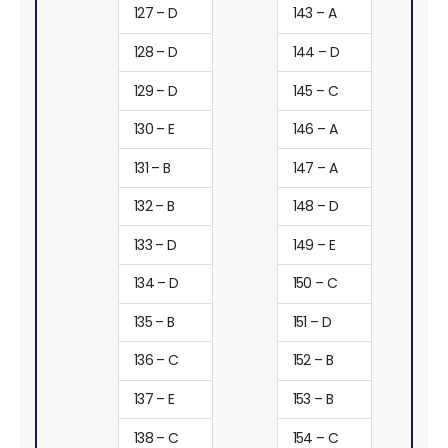
127 – D
143 – A
128 – D
144 – D
129 – D
145 – C
130 – E
146 – A
131 – B
147 – A
132 – B
148 – D
133 – D
149 – E
134 – D
150 – C
135 – B
151 – D
136 – C
152 – B
137 – E
153 – B
138 – C
154 – C