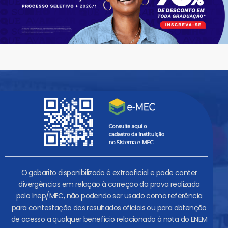
O gabarito disponibilizado é extraoficial e pode conter
divergências em relação à correção da prova realizada
pelo Inep/MEC, não podendo ser usado como referência
para contestação dos resultados oficiais ou para obtenção
de acesso a qualquer benefício relacionado à nota do ENEM